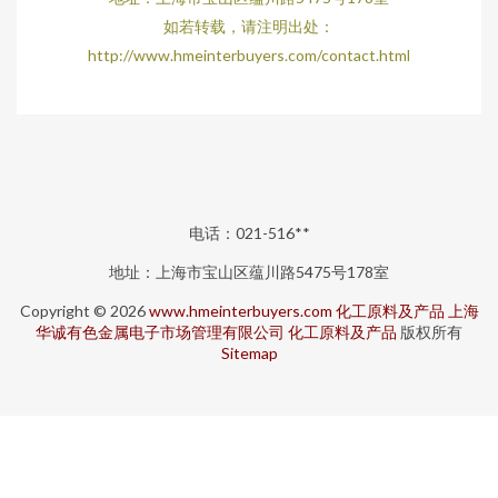
如若转载，请注明出处：
http://www.hmeinterbuyers.com/contact.html
电话：021-516**
地址：上海市宝山区蕴川路5475号178室
Copyright © 2026
www.hmeinterbuyers.com
化工原料及产品
上海
华诚有色金属电子市场管理有限公司
化工原料及产品
版权所有
Sitemap