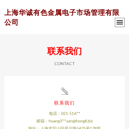
上海华诚有色金属电子市场管理有限
公司
联系我们
CONTACT
联系我们
电话：021-516**
邮箱：huang3**
yan@hongli.biz
地址：上海市宝山区蕴川路5475号178室