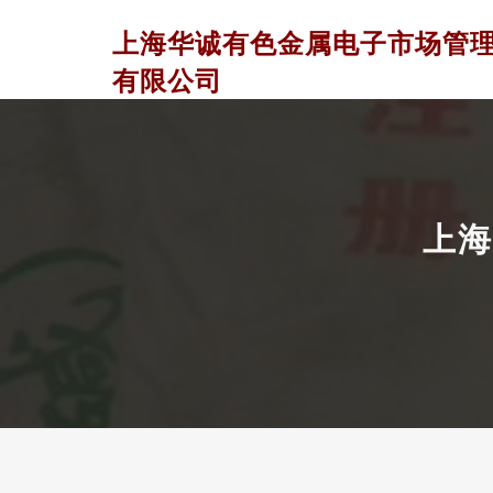
上海华诚有色金属电子市场管
有限公司
上海