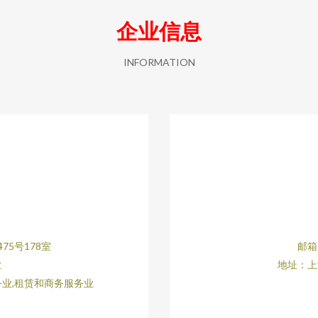
企业信息
INFORMATION
75号178室
邮箱：
业
地址：上
务业,租赁和商务服务业