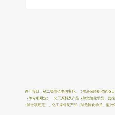
许可项目：第二类增值电信业务。（依法须经批准的项目
（除专项规定）、化工原料及产品（除危险化学品、监控
（除专项规定）、化工原料及产品（除危险化学品、监控