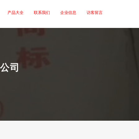
产品大全
联系我们
企业信息
访客留言
公司