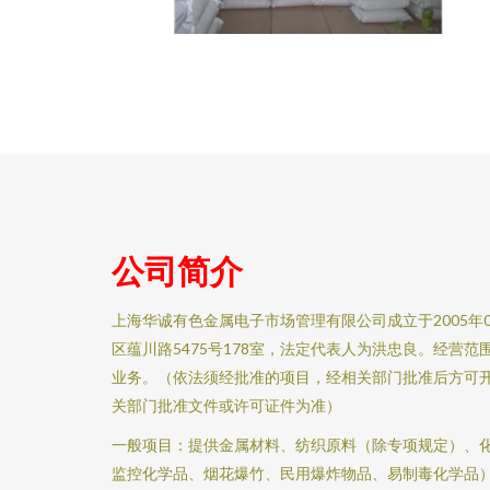
公司简介
上海华诚有色金属电子市场管理有限公司成立于2005年
区蕴川路5475号178室，法定代表人为洪忠良。经营
业务。（依法须经批准的项目，经相关部门批准后方可
关部门批准文件或许可证件为准）
一般项目：提供金属材料、纺织原料（除专项规定）、
监控化学品、烟花爆竹、民用爆炸物品、易制毒化学品