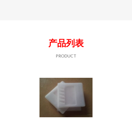
产品列表
PRODUCT