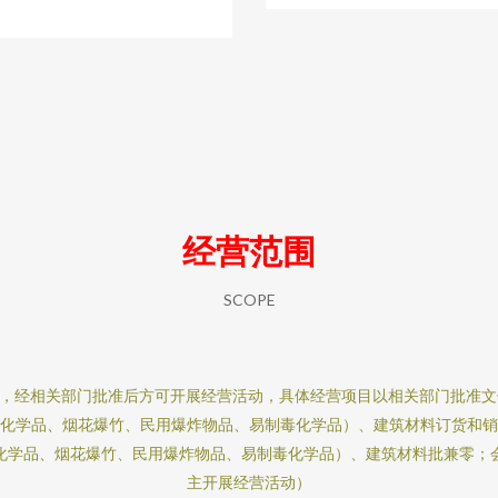
经营范围
SCOPE
，经相关部门批准后方可开展经营活动，具体经营项目以相关部门批准文
化学品、烟花爆竹、民用爆炸物品、易制毒化学品）、建筑材料订货和
化学品、烟花爆竹、民用爆炸物品、易制毒化学品）、建筑材料批兼零；
主开展经营活动）