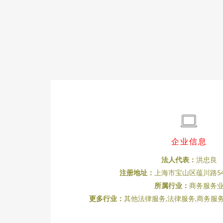
企业信息
法人代表：
洪忠良
注册地址：
上海市宝山区蕴川路54
所属行业：
商务服务
更多行业：
其他法律服务,法律服务,商务服