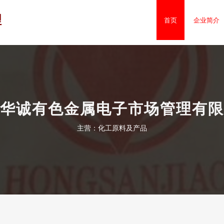
理
首页
企业简介
华诚有色金属电子市场管理有限
主营：化工原料及产品