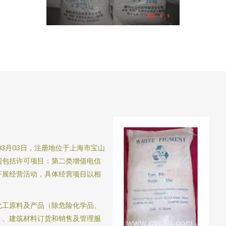
03月03日，注册地位于上海市宝山
范围包括许可项目：第二类增值电信
开展经营活动，具体经营项目以相
化工原料及产品（除危险化学品、
）、建筑材料订货和销售及管理服