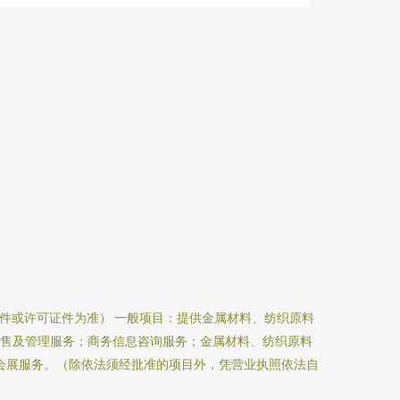
件或许可证件为准） 一般项目：提供金属材料、纺织原料
销售及管理服务；商务信息咨询服务；金属材料、纺织原料
会展服务。（除依法须经批准的项目外，凭营业执照依法自