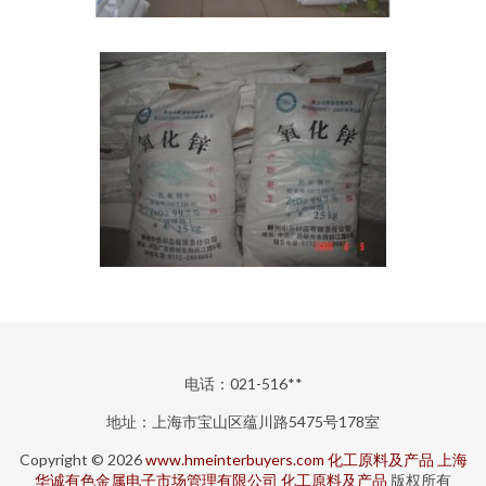
电话：021-516**
地址：上海市宝山区蕴川路5475号178室
Copyright © 2026
www.hmeinterbuyers.com
化工原料及产品
上海
华诚有色金属电子市场管理有限公司
化工原料及产品
版权所有