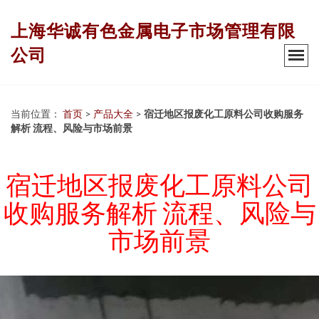
上海华诚有色金属电子市场管理有限
公司
当前位置：
首页
>
产品大全
>
宿迁地区报废化工原料公司收购服务
解析 流程、风险与市场前景
宿迁地区报废化工原料公司
收购服务解析 流程、风险与
市场前景