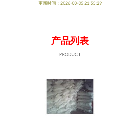
更新时间：2026-08-05 21:55:29
产品列表
PRODUCT