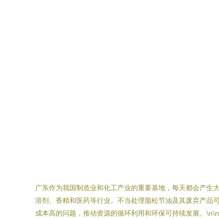
广东作为我国制造业和化工产业的重要基地，每天都会产生
溶剂、香精和医药等行业。不当处理脂松节油及其废弃产品
成本高的问题，推动资源的循环利用和环保可持续发展。\n\n