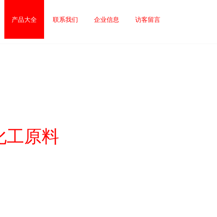
产品大全
联系我们
企业信息
访客留言
化工原料