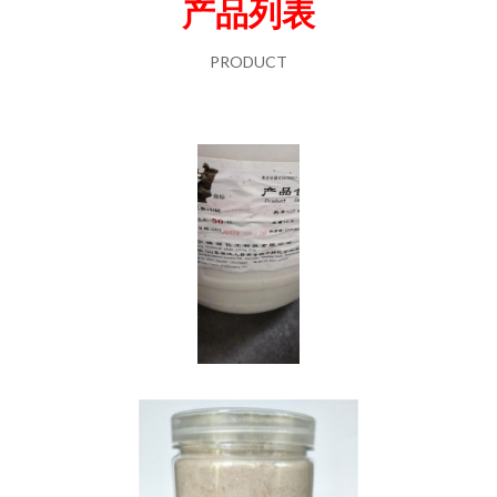
产品列表
PRODUCT