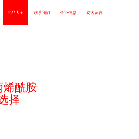
产品大全
联系我们
企业信息
访客留言
聚丙烯酰胺
选择