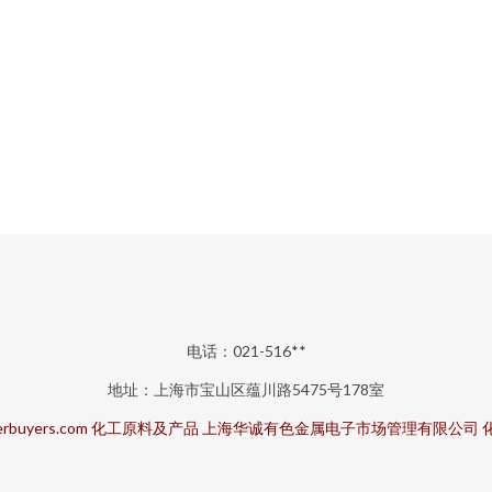
电话：021-516**
地址：上海市宝山区蕴川路5475号178室
rbuyers.com
化工原料及产品
上海华诚有色金属电子市场管理有限公司