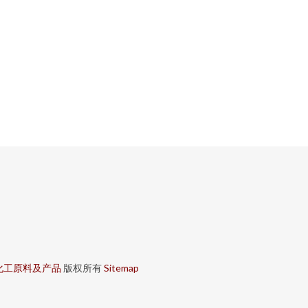
化工原料及产品
版权所有
Sitemap