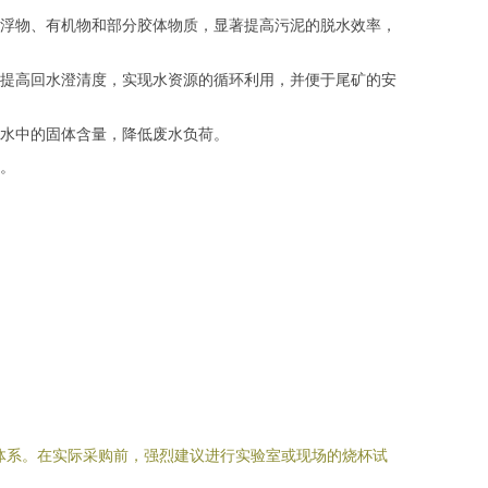
的悬浮物、有机物和部分胶体物质，显著提高污泥的脱水效率，
提高回水澄清度，实现水资源的循环利用，并便于尾矿的安
水中的固体含量，降低废水负荷。
。
的体系。在实际采购前，强烈建议进行实验室或现场的烧杯试