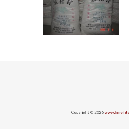
Copyright © 2026
www.hmeinte