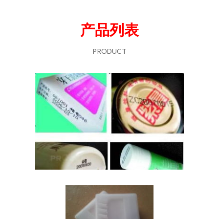
产品列表
PRODUCT