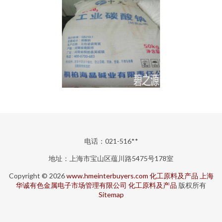
电话：021-516**
地址：上海市宝山区蕴川路5475号178室
Copyright © 2026
www.hmeinterbuyers.com
化工原料及产品
上海
华诚有色金属电子市场管理有限公司
化工原料及产品
版权所有
Sitemap