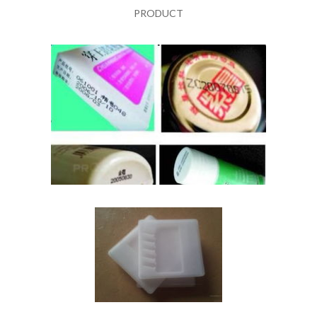
PRODUCT