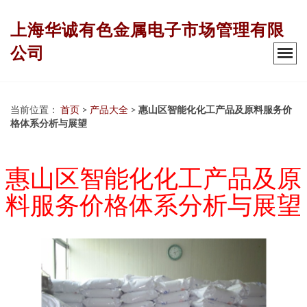
上海华诚有色金属电子市场管理有限
公司
当前位置：
首页
>
产品大全
>
惠山区智能化化工产品及原料服务价
格体系分析与展望
惠山区智能化化工产品及原
料服务价格体系分析与展望