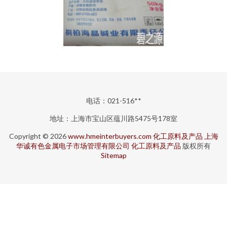
电话：021-516**
地址：上海市宝山区蕴川路5475号178室
Copyright © 2026
www.hmeinterbuyers.com
化工原料及产品
上海
华诚有色金属电子市场管理有限公司
化工原料及产品
版权所有
Sitemap