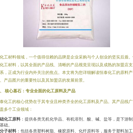
化工材料领域，一个值得信赖的品牌是企业采购与个人创业的坚实后盾。
化工材料，以其全面的产品线、清晰的产品视觉呈现以及成熟的加盟店支
系，正成为行业内外关注的焦点。本文将为您详细解读恒泰化工的原料产
、产品图片的重要性以及其加盟店的发展前景。
、 核心基石：专业全面的化工原料及产品
泰化工的核心优势在于其专业且种类齐全的化工原料及产品。其产品线广
盖多个工业领域：
础化工原料
：提供各类无机化学品、有机溶剂、酸、碱、盐等，是下游制
基础。
分子材料
：包括各类塑料树脂、橡胶原料、化纤原料等，服务于塑料加工