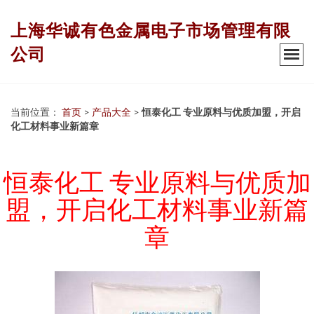
上海华诚有色金属电子市场管理有限
公司
当前位置：
首页
>
产品大全
>
恒泰化工 专业原料与优质加盟，开启
化工材料事业新篇章
恒泰化工 专业原料与优质加
盟，开启化工材料事业新篇
章