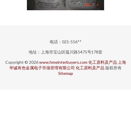
电话：021-516**
地址：上海市宝山区蕴川路5475号178室
Copyright © 2026
www.hmeinterbuyers.com
化工原料及产品
上海
华诚有色金属电子市场管理有限公司
化工原料及产品
版权所有
Sitemap