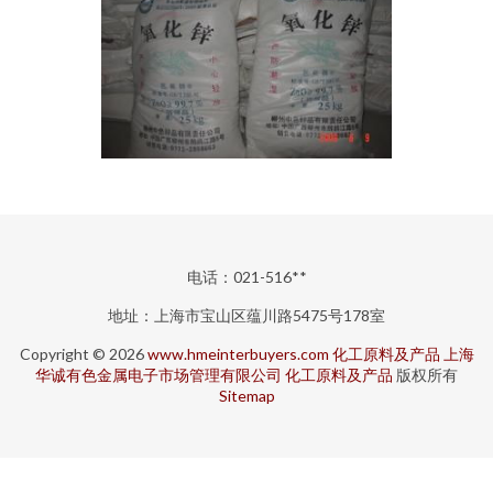
电话：021-516**
地址：上海市宝山区蕴川路5475号178室
Copyright © 2026
www.hmeinterbuyers.com
化工原料及产品
上海
华诚有色金属电子市场管理有限公司
化工原料及产品
版权所有
Sitemap