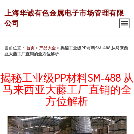
上海华诚有色金属电子市场管理有限
公司
当前位置：
首页
>
产品大全
>
揭秘工业级PP材料SM-488 从马来西
亚大藤工厂直销的全方位解析
揭秘工业级PP材料SM-488 从
马来西亚大藤工厂直销的全
方位解析