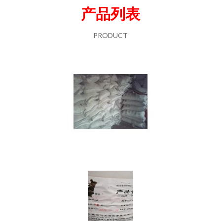
产品列表
PRODUCT